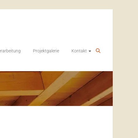
rarbeitung
Projektgalerie
Kontakt