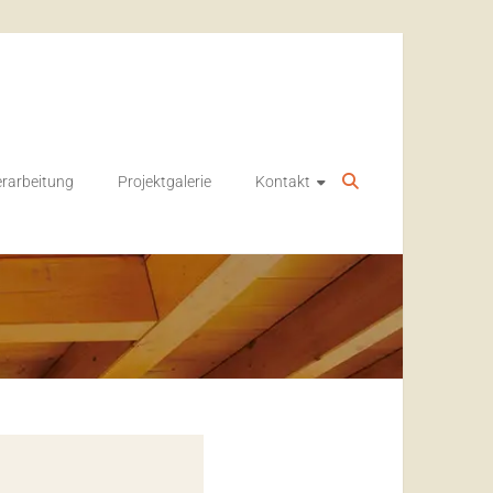
rarbeitung
Projektgalerie
Kontakt