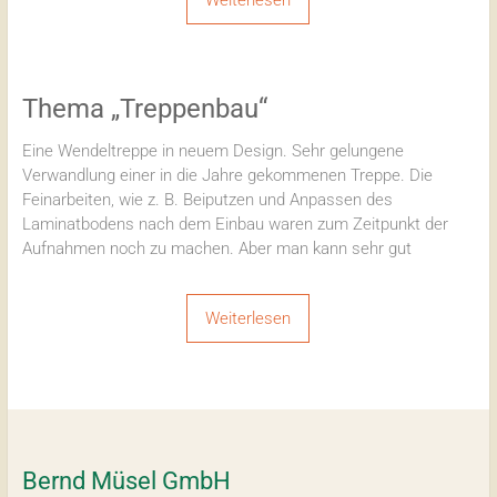
Thema „Treppenbau“
Eine Wendeltreppe in neuem Design. Sehr gelungene
Verwandlung einer in die Jahre gekommenen Treppe. Die
Feinarbeiten, wie z. B. Beiputzen und Anpassen des
Laminatbodens nach dem Einbau waren zum Zeitpunkt der
Aufnahmen noch zu machen. Aber man kann sehr gut
Weiterlesen
Bernd Müsel GmbH