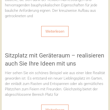
hervorragenden bauphysikalischen Eigenschaften für jede
bauliche Anforderung eignen. Der kreuzweise Aufbau aus
getrockneten und
Weiterlesen
Sitzplatz mit Geräteraum – realisieren
auch Sie Ihre Ideen mit uns
Hier sehen Sie ein schönes Beispiel wie aus einer Idee Realität
geworden ist. Es entstand ein neuer Lieblingsplatz im Garten,
der einlädt zum Rasten und Entspannen oder als gemütliches
Plätzchen zum Feiern mit Freunden. Gleichzeitig bietet der
abgeschlossene Bereich Platz für
Weiterlesen