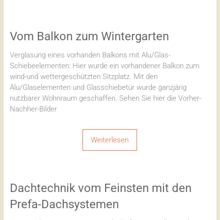
Vom Balkon zum Wintergarten
Verglasung eines vorhanden Balkons mit Alu/Glas-
Schiebeelementen: Hier wurde ein vorhandener Balkon zum
wind-und wettergeschützten Sitzplatz. Mit den
Alu/Glaselementen und Glasschiebetür wurde ganzjärig
nutzbarer Wohnraum geschaffen. Sehen Sie hier die Vorher-
Nachher-Bilder
Weiterlesen
Dachtechnik vom Feinsten mit den
Prefa-Dachsystemen